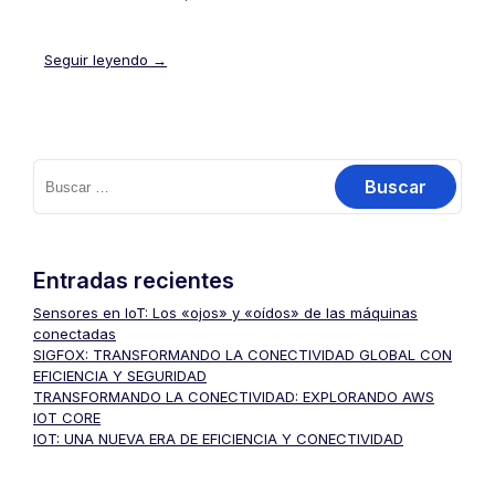
Seguir leyendo →
Buscar:
Entradas recientes
Sensores en IoT: Los «ojos» y «oídos» de las máquinas
conectadas
SIGFOX: TRANSFORMANDO LA CONECTIVIDAD GLOBAL CON
EFICIENCIA Y SEGURIDAD
TRANSFORMANDO LA CONECTIVIDAD: EXPLORANDO AWS
IOT CORE
IOT: UNA NUEVA ERA DE EFICIENCIA Y CONECTIVIDAD