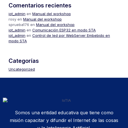
Comentarios recientes
iot_admin
en
Manual del workshop
rosy
en
Manual del workshop
sprueba176
en
Manual del workshop
iot_admin
en
Comunicación ESP32 en modo STA
iot_admin
en
Control de led por WebServer Embebido en
modo STA
Categorías
Uncategorized
Somos una entidad educativa que tiene como
misión capacitar y difundir el Internet de las cosas