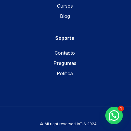
Cursos
Blog
Soporte
Contacto
Preguntas
Política
1
© All right reserved IoTIA 2024.