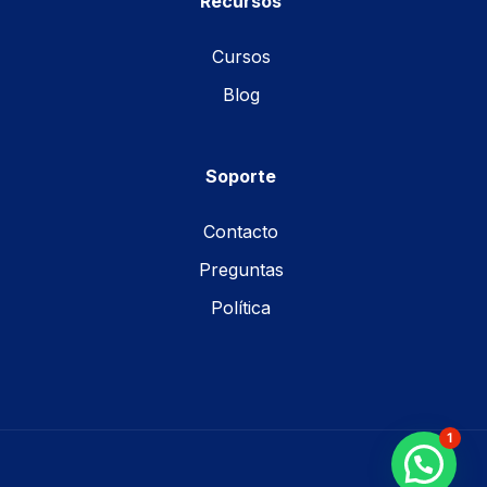
Recursos
Cursos
Blog
Soporte
Contacto
Preguntas
Política
1