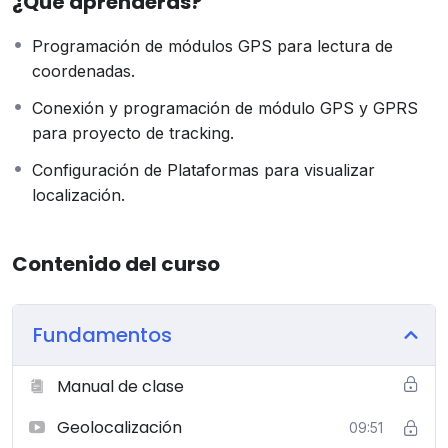
¿Qué aprenderás?
Programación de módulos GPS para lectura de
coordenadas.
Conexión y programación de módulo GPS y GPRS
para proyecto de tracking.
Configuración de Plataformas para visualizar
localización.
Contenido del curso
Fundamentos
Manual de clase
Geolocalización
09:51