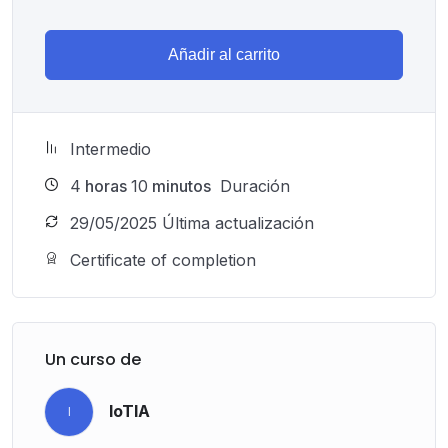
Añadir al carrito
Intermedio
4
horas
10
minutos
Duración
29/05/2025 Última actualización
Certificate of completion
Un curso de
IoTIA
I