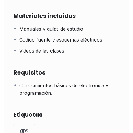
Materiales incluidos
Manuales y guías de estudio
Código fuente y esquemas eléctricos
Videos de las clases
Requisitos
Conocimientos básicos de electrónica y
programación.
Etiquetas
gps