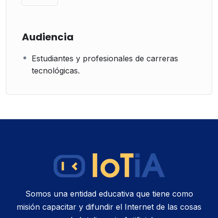
Audiencia
Estudiantes y profesionales de carreras
tecnológicas.
Somos una entidad educativa que tiene como
misión capacitar y difundir el Internet de las cosas