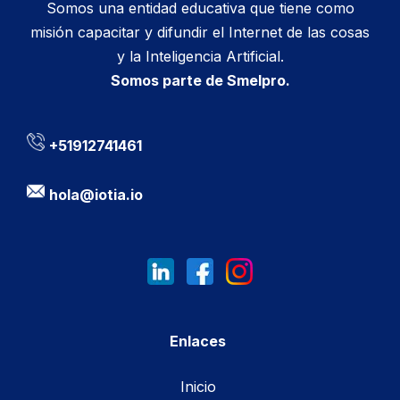
Somos una entidad educativa que tiene como
misión capacitar y difundir el Internet de las cosas
y la Inteligencia Artificial.
Somos parte de Smelpro.
+51912741461
hola@iotia.io
Enlaces
Inicio