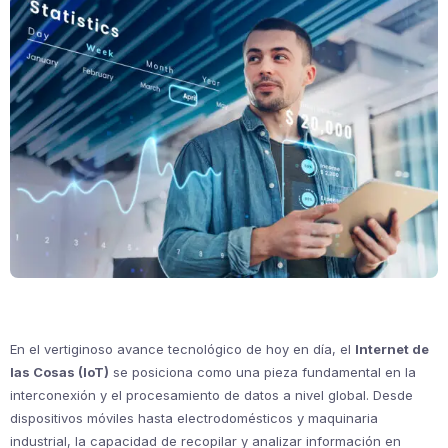
En el vertiginoso avance tecnológico de hoy en día, el
Internet de
las Cosas (IoT)
se posiciona como una pieza fundamental en la
interconexión y el procesamiento de datos a nivel global. Desde
dispositivos móviles hasta electrodomésticos y maquinaria
industrial, la capacidad de recopilar y analizar información en