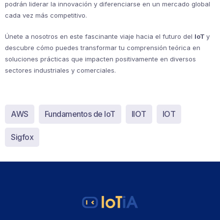
podrán liderar la innovación y diferenciarse en un mercado global
cada vez más competitivo.
Únete a nosotros en este fascinante viaje hacia el futuro del
IoT
y
descubre cómo puedes transformar tu comprensión teórica en
soluciones prácticas que impacten positivamente en diversos
sectores industriales y comerciales.
AWS
Fundamentos de IoT
IIOT
IOT
Sigfox