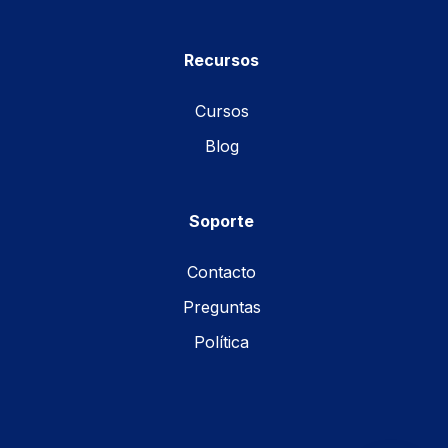
Recursos
Cursos
Blog
Soporte
Contacto
Preguntas
Política