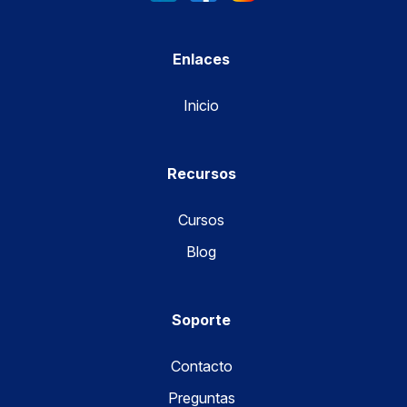
Enlaces
Inicio
Recursos
Cursos
Blog
Soporte
Contacto
Preguntas