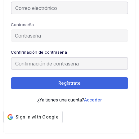
Contraseña
Confirmación de contraseña
Regístrate
¿Ya tienes una cuenta?
Acceder