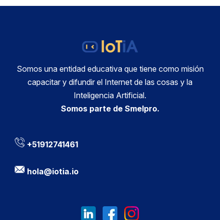
Somos una entidad educativa que tiene como misión
capacitar y difundir el Internet de las cosas y la
Inteligencia Artificial.
Somos parte de Smelpro.
+51912741461
hola@iotia.io