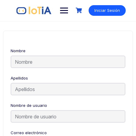
Iniciar Sesión
Nombre
Apellidos
Nombre de usuario
Correo electrónico