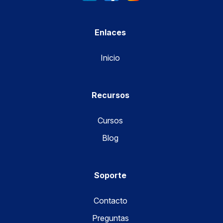
Enlaces
Inicio
Recursos
Cursos
Blog
Soporte
Contacto
Preguntas