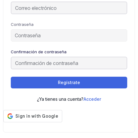
Contraseña
Confirmación de contraseña
Regístrate
¿Ya tienes una cuenta?
Acceder