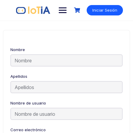
Iniciar Sesión
Nombre
Apellidos
Nombre de usuario
Correo electrónico