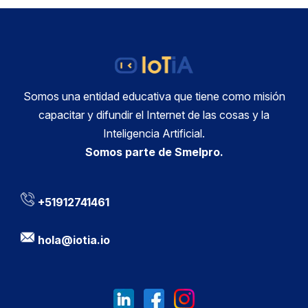
Somos una entidad educativa que tiene como misión
capacitar y difundir el Internet de las cosas y la
Inteligencia Artificial.
Somos parte de Smelpro.
+51912741461
hola@iotia.io