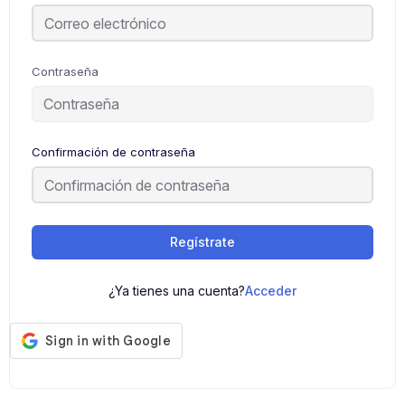
Contraseña
Confirmación de contraseña
Regístrate
¿Ya tienes una cuenta?
Acceder