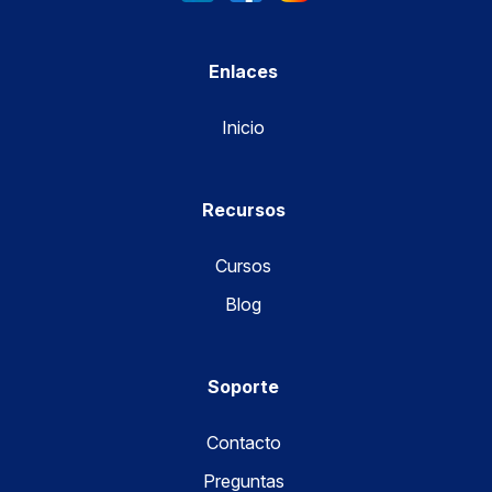
Enlaces
Inicio
Recursos
Cursos
Blog
Soporte
Contacto
Preguntas