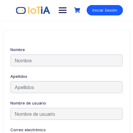
Iniciar Sesión
Nombre
Apellidos
Nombre de usuario
Correo electrónico