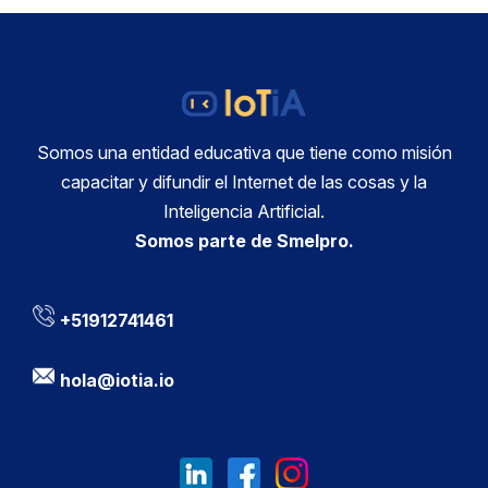
Somos una entidad educativa que tiene como misión
capacitar y difundir el Internet de las cosas y la
Inteligencia Artificial.
Somos parte de Smelpro.
+51912741461
hola@iotia.io