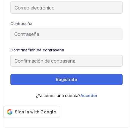
Contraseña
Confirmación de contraseña
Regístrate
¿Ya tienes una cuenta?
Acceder