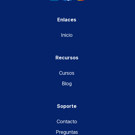
Enlaces
Inicio
Recursos
Cursos
Blog
Soporte
Contacto
Preguntas