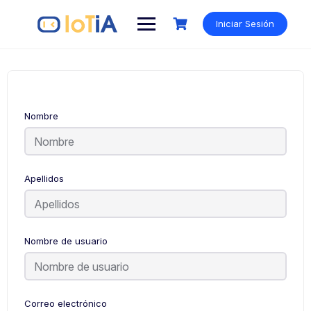
Iniciar Sesión
Nombre
Apellidos
Nombre de usuario
Correo electrónico