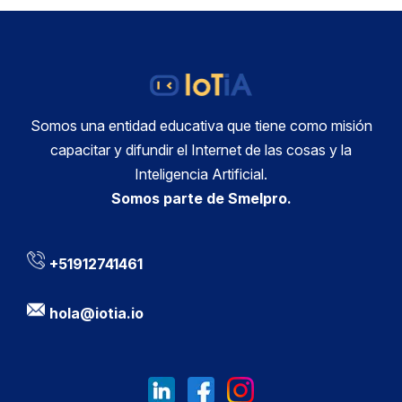
Somos una entidad educativa que tiene como misión
capacitar y difundir el Internet de las cosas y la
Inteligencia Artificial.
Somos parte de Smelpro.
+51912741461
hola@iotia.io