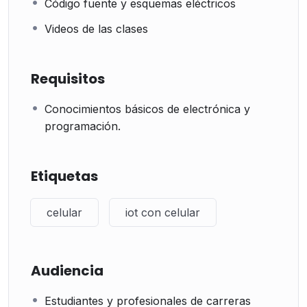
Código fuente y esquemas eléctricos
Videos de las clases
Requisitos
Conocimientos básicos de electrónica y
programación.
Etiquetas
celular
iot con celular
Audiencia
Estudiantes y profesionales de carreras