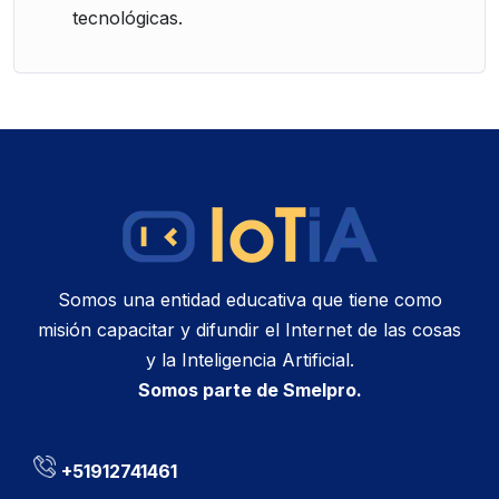
tecnológicas.
Somos una entidad educativa que tiene como
misión capacitar y difundir el Internet de las cosas
y la Inteligencia Artificial.
Somos parte de Smelpro.
+51912741461