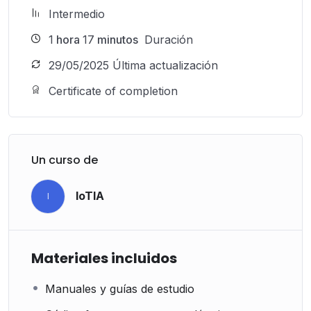
Intermedio
1
hora
17
minutos
Duración
29/05/2025 Última actualización
Certificate of completion
Un curso de
IoTIA
I
Materiales incluidos
Manuales y guías de estudio