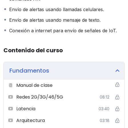
Envío de alertas usando llamadas celulares.
Envío de alertas usando mensaje de texto.
Conexión a internet para envío de señales de IoT.
Contenido del curso
Fundamentos
Manual de clase
Redes 2G/3G/46/5G
08:12
Latencia
03:40
Arquitectura
03:18