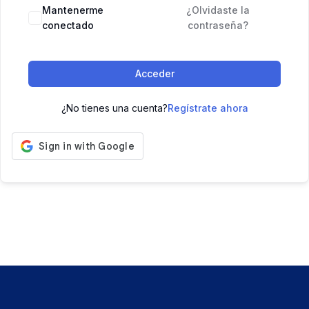
Mantenerme
¿Olvidaste la
conectado
contraseña?
Acceder
¿No tienes una cuenta?
Regístrate ahora