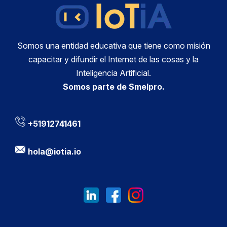
Somos una entidad educativa que tiene como misión
capacitar y difundir el Internet de las cosas y la
Inteligencia Artificial.
Somos parte de Smelpro.
+51912741461
hola@iotia.io