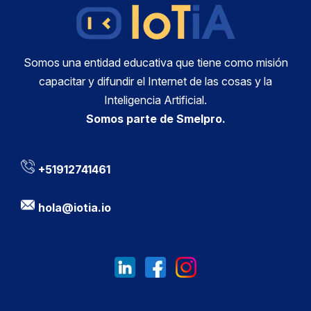
Somos una entidad educativa que tiene como misión
capacitar y difundir el Internet de las cosas y la
Inteligencia Artificial.
Somos parte de Smelpro.
+51912741461
hola@iotia.io