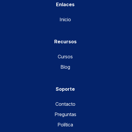
Enlaces
Inicio
Recursos
Cursos
Blog
Soporte
Contacto
Preguntas
Política