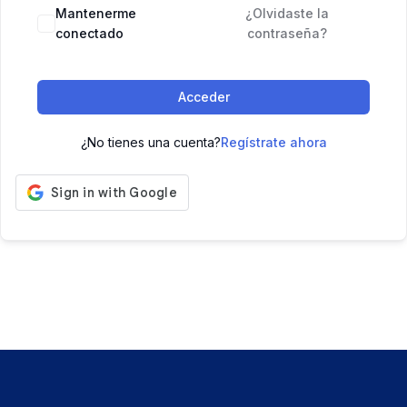
Mantenerme
¿Olvidaste la
conectado
contraseña?
Acceder
¿No tienes una cuenta?
Regístrate ahora