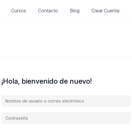
Cursos
Contacto
Blog
Crear Cuenta
¡Hola, bienvenido de nuevo!