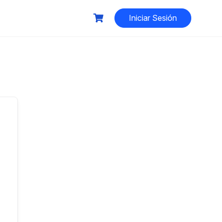
Iniciar Sesión