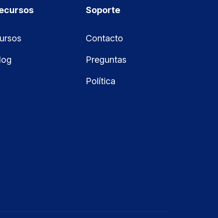
ecursos
Soporte
ursos
Contacto
log
Preguntas
Política